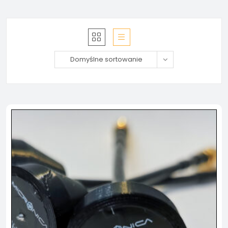
Domyślne sortowanie