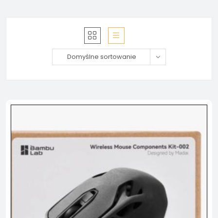
Domyślne sortowanie