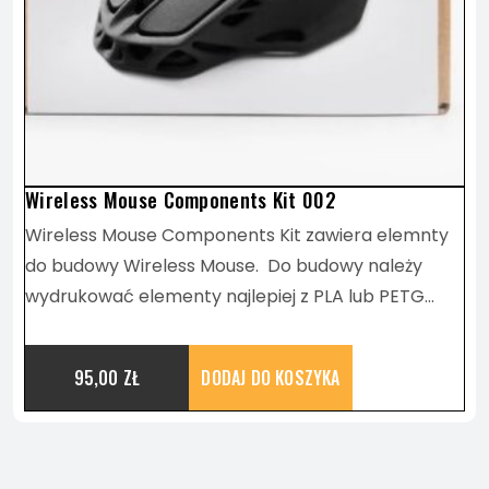
Wireless Mouse Components Kit 002
Wireless Mouse Components Kit zawiera elemnty
do budowy Wireless Mouse. Do budowy należy
wydrukować elementy najlepiej z PLA lub PETG…
95,00
ZŁ
DODAJ DO KOSZYKA