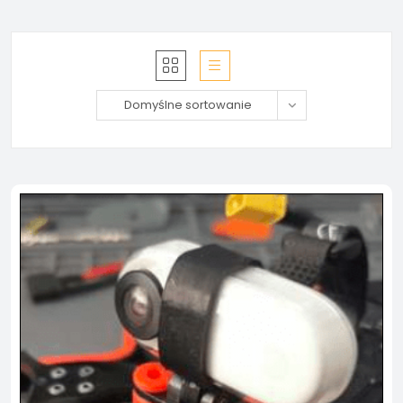
Domyślne sortowanie