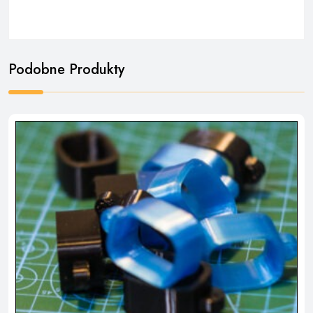
Podobne Produkty