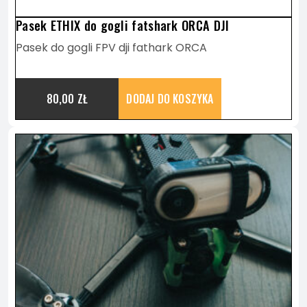
Pasek ETHIX do gogli fatshark ORCA DJI
Pasek do gogli FPV dji fathark ORCA
80,00
ZŁ
DODAJ DO KOSZYKA