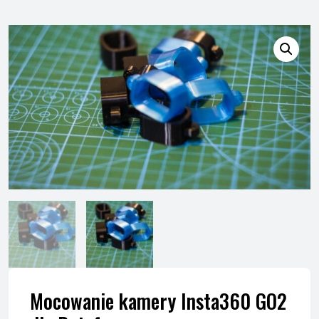
Mocowanie kamery Insta360 GO2