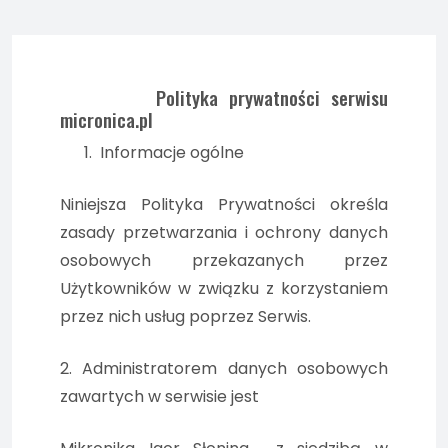
Polityka prywatności serwisu
micronica.pl
1.
Informacje ogólne
Niniejsza Polityka Prywatności określa
zasady przetwarzania i ochrony danych
osobowych przekazanych przez
Użytkowników w związku z korzystaniem
przez nich usług poprzez Serwis.
2. Administratorem danych osobowych
zawartych w serwisie jest