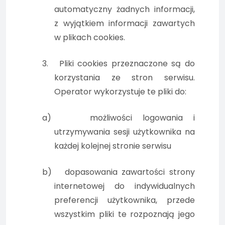
automatyczny żadnych informacji,
z wyjątkiem informacji zawartych
w plikach cookies.
3.
Pliki cookies przeznaczone są do
korzystania ze stron serwisu.
Operator wykorzystuje te pliki do:
a)
możliwości logowania i
utrzymywania sesji użytkownika na
każdej kolejnej stronie serwisu
b)
dopasowania zawartości strony
internetowej do indywidualnych
preferencji użytkownika, przede
wszystkim pliki te rozpoznają jego