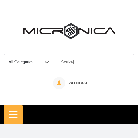
ZALOGUJ