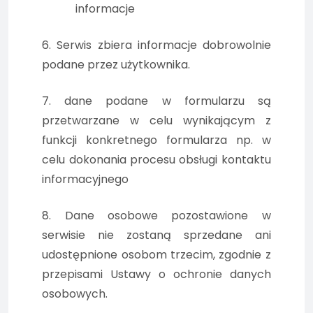
informacje
6. Serwis zbiera informacje dobrowolnie
podane przez użytkownika.
7. dane podane w formularzu są
przetwarzane w celu wynikającym z
funkcji konkretnego formularza np. w
celu dokonania procesu obsługi kontaktu
informacyjnego
8. Dane osobowe pozostawione w
serwisie nie zostaną sprzedane ani
udostępnione osobom trzecim, zgodnie z
przepisami Ustawy o ochronie danych
osobowych.