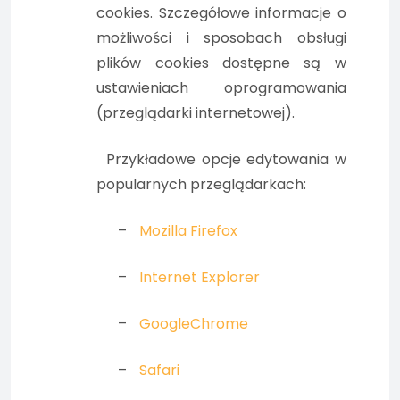
cookies. Szczegółowe informacje o
możliwości i sposobach obsługi
plików cookies dostępne są w
ustawieniach oprogramowania
(przeglądarki internetowej).
Przykładowe opcje edytowania w
popularnych przeglądarkach:
–
Mozilla Firefox
–
Internet Explorer
–
GoogleChrome
–
Safari