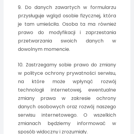
9. Do danych zawartych w formularzu
przysługuje wgląd osobie fizycznej, która
je tam umieściła. Osoba ta ma również
prawo do modyfikacji i zaprzestania
przetwarzania swoich danych w
dowolnym momencie.
10. Zastrzegamy sobie prawo do zmiany
w polityce ochrony prywatności serwisu,
na które może wpłynąć rozwój
technologii internetowej, ewentualne
zmiany prawa w zakresie ochrony
danych osobowych oraz rozwój naszego
serwisu internetowego. O wszelkich
zmianach będziemy informować w
sposób widoczny i zrozumiały.