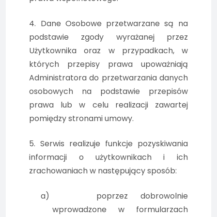
4. Dane Osobowe przetwarzane są na
podstawie zgody wyrażanej przez
Użytkownika oraz w przypadkach, w
których przepisy prawa upoważniają
Administratora do przetwarzania danych
osobowych na podstawie przepisów
prawa lub w celu realizacji zawartej
pomiędzy stronami umowy.
5. Serwis realizuje funkcje pozyskiwania
informacji o użytkownikach i ich
zrachowaniach w następujący sposób:
a)
poprzez dobrowolnie
wprowadzone w formularzach