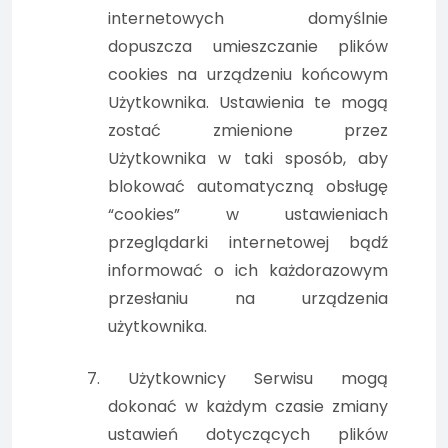
internetowych domyślnie
dopuszcza umieszczanie plików
cookies na urządzeniu końcowym
Użytkownika. Ustawienia te mogą
zostać zmienione przez
Użytkownika w taki sposób, aby
blokować automatyczną obsługę
“cookies” w ustawieniach
przeglądarki internetowej bądź
informować o ich każdorazowym
przesłaniu na urządzenia
użytkownika.
7. Użytkownicy Serwisu mogą
dokonać w każdym czasie zmiany
ustawień dotyczących plików