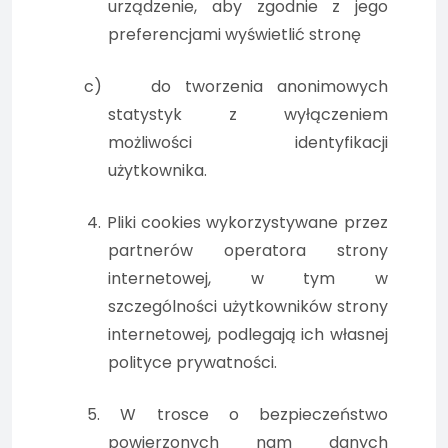
urządzenie, aby zgodnie z jego
preferencjami wyświetlić stronę
c)
do tworzenia anonimowych
statystyk z wyłączeniem
możliwości identyfikacji
użytkownika.
4. Pliki cookies wykorzystywane przez
partnerów operatora strony
internetowej, w tym w
szczególności użytkowników strony
internetowej, podlegają ich własnej
polityce prywatności.
5. W trosce o bezpieczeństwo
powierzonych nam danych