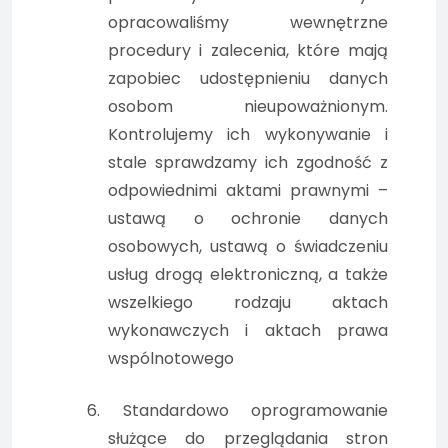
opracowaliśmy wewnętrzne
procedury i zalecenia, które mają
zapobiec udostępnieniu danych
osobom nieupoważnionym.
Kontrolujemy ich wykonywanie i
stale sprawdzamy ich zgodność z
odpowiednimi aktami prawnymi –
ustawą o ochronie danych
osobowych, ustawą o świadczeniu
usług drogą elektroniczną, a także
wszelkiego rodzaju aktach
wykonawczych i aktach prawa
wspólnotowego
6. Standardowo oprogramowanie
służące do przeglądania stron