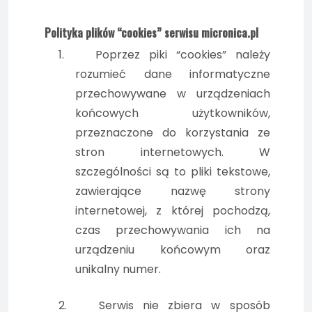
Polityka plików “cookies” serwisu micronica.pl
1.
Poprzez piki “cookies” należy
rozumieć dane informatyczne
przechowywane w urządzeniach
końcowych użytkowników,
przeznaczone do korzystania ze
stron internetowych. W
szczególności są to pliki tekstowe,
zawierające nazwę strony
internetowej, z której pochodzą,
czas przechowywania ich na
urządzeniu końcowym oraz
unikalny numer.
2.
Serwis nie zbiera w sposób