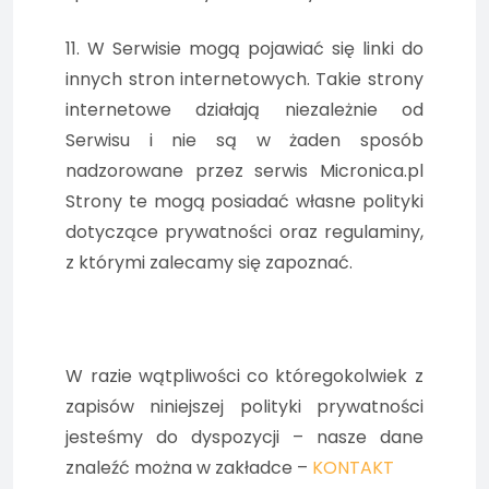
11. W Serwisie mogą pojawiać się linki do
innych stron internetowych. Takie strony
internetowe działają niezależnie od
Serwisu i nie są w żaden sposób
nadzorowane przez serwis Micronica.pl
Strony te mogą posiadać własne polityki
dotyczące prywatności oraz regulaminy,
z którymi zalecamy się zapoznać.
W razie wątpliwości co któregokolwiek z
zapisów niniejszej polityki prywatności
jesteśmy do dyspozycji – nasze dane
znaleźć można w zakładce –
KONTAKT