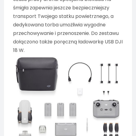
śmigła zapewnia jeszcze bezpieczniejszy
transport Twojego statku powietrznego, a
dedykowana torba umożliwia wygodne
przechowywanie i przenoszenie. Do zestawu
dołączono także poręczną ładowarkę USB DJI
18 W.