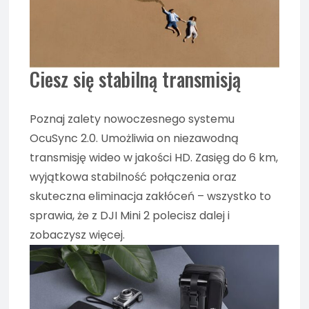
Ciesz się stabilną transmisją
Poznaj zalety nowoczesnego systemu
OcuSync 2.0. Umożliwia on niezawodną
transmisję wideo w jakości HD. Zasięg do 6 km,
wyjątkowa stabilność połączenia oraz
skuteczna eliminacja zakłóceń – wszystko to
sprawia, że z DJI Mini 2 polecisz dalej i
zobaczysz więcej.