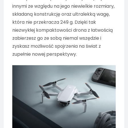
innymi ze względu na jego niewielkie rozmiary,
składaną konstrukcję oraz ultralekką wagę,
która nie przekracza 249 g. Dzięki tak
niezwykłej kompaktowości drona z łatwością
zabierzesz go ze sobą niemal wszędzie i
zyskasz możliwość spojrzenia na świat z
zupełnie nowej perspektywy.