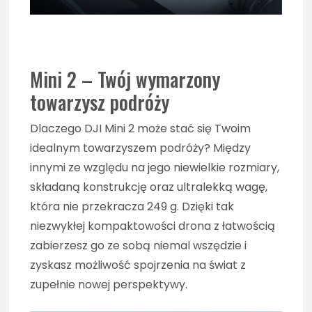
Mini 2 – Twój wymarzony
towarzysz podróży
Dlaczego DJI Mini 2 może stać się Twoim
idealnym towarzyszem podróży? Między
innymi ze względu na jego niewielkie rozmiary,
składaną konstrukcję oraz ultralekką wagę,
która nie przekracza 249 g. Dzięki tak
niezwykłej kompaktowości drona z łatwością
zabierzesz go ze sobą niemal wszędzie i
zyskasz możliwość spojrzenia na świat z
zupełnie nowej perspektywy.