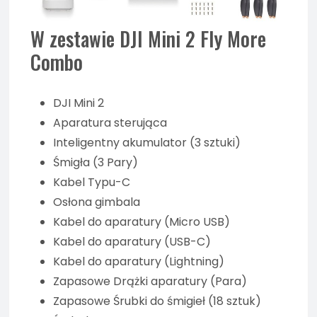
W zestawie DJI Mini 2 Fly More
Combo
DJI Mini 2
Aparatura sterująca
Inteligentny akumulator (3 sztuki)
Śmigła (3 Pary)
Kabel Typu-C
Osłona gimbala
Kabel do aparatury (Micro USB)
Kabel do aparatury (USB-C)
Kabel do aparatury (Lightning)
Zapasowe Drążki aparatury (Para)
Zapasowe Śrubki do śmigieł (18 sztuk)