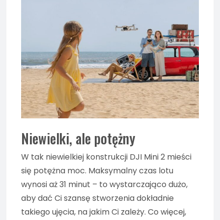
Niewielki, ale potężny
W tak niewielkiej konstrukcji DJI Mini 2 mieści
się potężna moc. Maksymalny czas lotu
wynosi aż 31 minut – to wystarczająco dużo,
aby dać Ci szansę stworzenia dokładnie
takiego ujęcia, na jakim Ci zależy. Co więcej,