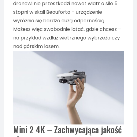
dronowi nie przeszkodzi nawet wiatr o sile 5
stopni w skali Beauforta – urządzenie
wyróżnia się bardzo dużą odpornością.
Możesz więc swobodnie latać, gdzie chcesz –
na przykład wzdłuż wietrznego wybrzeża czy
nad górskim lasem.
Mini 2 4K – Zachwycająca jakość