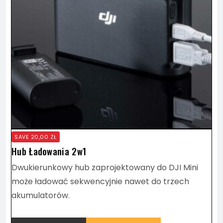
SAVE
20,00
ZŁ
Hub Ładowania 2w1
Dwukierunkowy hub zaprojektowany do DJI Mini
może ładować sekwencyjnie nawet do trzech
akumulatorów.