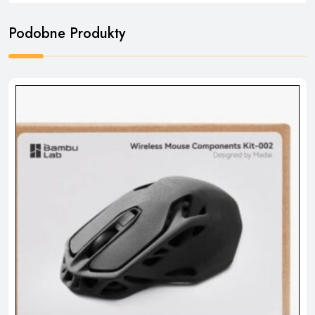
Podobne Produkty