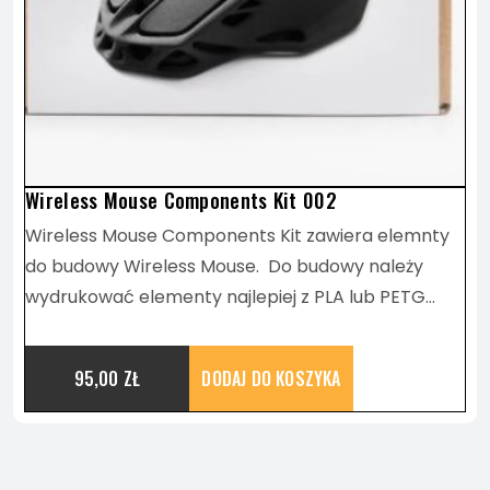
Wireless Mouse Components Kit 002
Wireless Mouse Components Kit zawiera elemnty
do budowy Wireless Mouse. Do budowy należy
wydrukować elementy najlepiej z PLA lub PETG…
95,00
ZŁ
DODAJ DO KOSZYKA