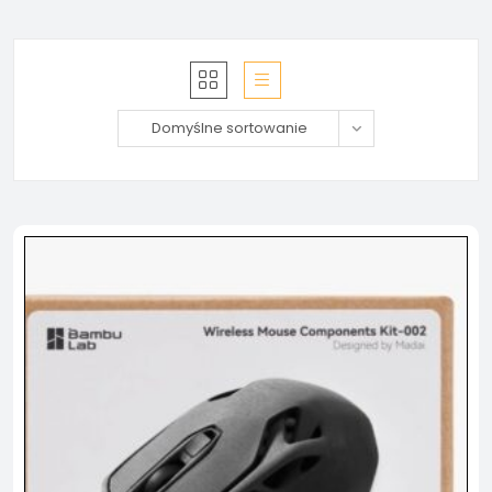
Domyślne sortowanie