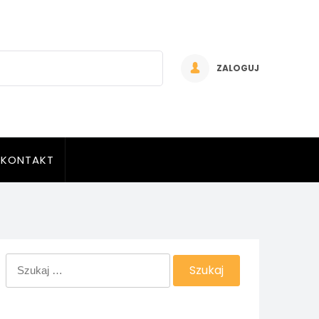
ZALOGUJ
KONTAKT
Szukaj: