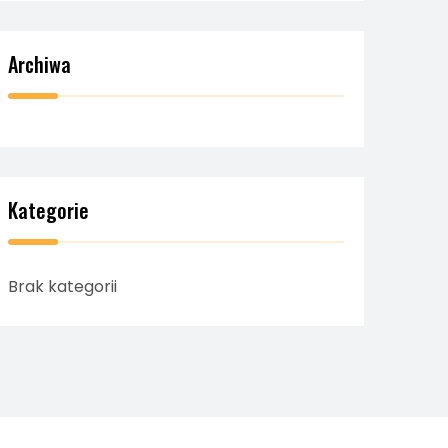
Archiwa
Kategorie
Brak kategorii