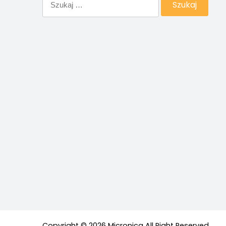
Copyright © 2026 Micronica All Right Reserved.